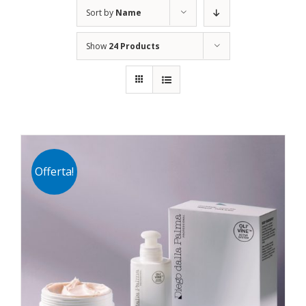
Sort by
Name
Show
24 Products
Offerta!