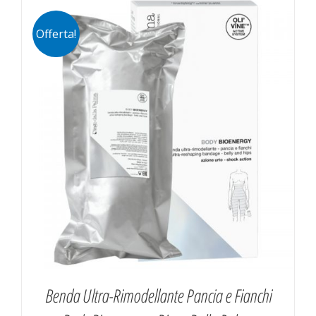
Offerta!
Benda Ultra-Rimodellante Pancia e Fianchi