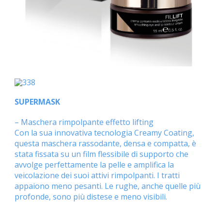
SUPERMASK
– Maschera rimpolpante effetto lifting
Con la sua innovativa tecnologia Creamy Coating,
questa maschera rassodante, densa e compatta, è
stata fissata su un film flessibile di supporto che
avvolge perfettamente la pelle e amplifica la
veicolazione dei suoi attivi rimpolpanti. I tratti
appaiono meno pesanti. Le rughe, anche quelle più
profonde, sono più distese e meno visibili.