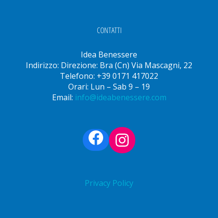
CONTATTI
Idea Benessere
Indirizzo: Direzione: Bra (Cn) Via Mascagni, 22
Telefono: +39 0171 417022
Orari: Lun – Sab 9 – 19
Email:
info@ideabenessere.com
Facebook
Instagram
Privacy Policy