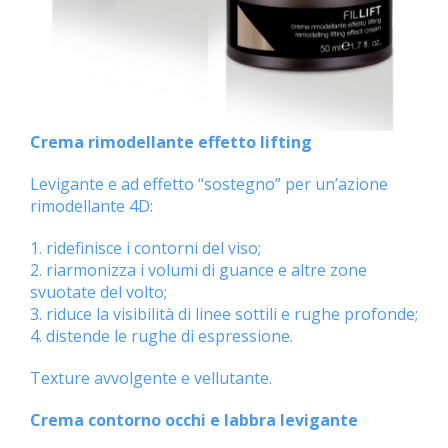
Crema rimodellante effetto lifting
Levigante e ad effetto “sostegno” per un’azione
rimodellante 4D:
1. ridefinisce i contorni del viso;
2. riarmonizza i volumi di guance e altre zone
svuotate del volto;
3. riduce la visibilità di linee sottili e rughe profonde;
4. distende le rughe di espressione.
Texture avvolgente e vellutante.
Crema contorno occhi e labbra levigante