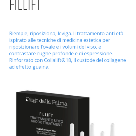
FILLIFT
Riempie, riposiziona, leviga. ll trattamento anti età
ispirato alle tecniche di medicina estetica per
riposizionare l’ovale e i volumi del viso, e
contrastare rughe profonde e di espressione.
Rinforzato con Collalift®18, il custode del collagene
ad effetto guaina.