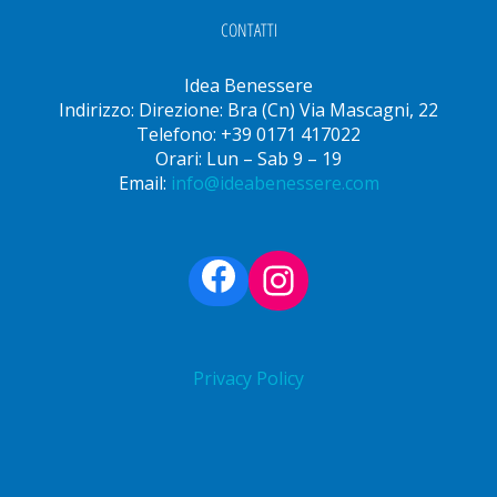
CONTATTI
Idea Benessere
Indirizzo: Direzione: Bra (Cn) Via Mascagni, 22
Telefono: +39 0171 417022
Orari: Lun – Sab 9 – 19
Email:
info@ideabenessere.com
Facebook
Instagram
Privacy Policy